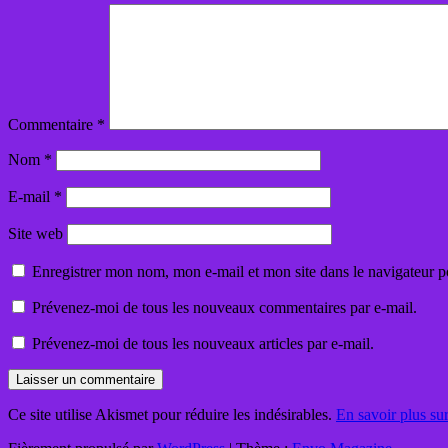
Commentaire
*
Nom
*
E-mail
*
Site web
Enregistrer mon nom, mon e-mail et mon site dans le navigateur
Prévenez-moi de tous les nouveaux commentaires par e-mail.
Prévenez-moi de tous les nouveaux articles par e-mail.
Ce site utilise Akismet pour réduire les indésirables.
En savoir plus su