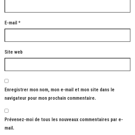
E-mail
*
Site web
Enregistrer mon nom, mon e-mail et mon site dans le
navigateur pour mon prochain commentaire.
Prévenez-moi de tous les nouveaux commentaires par e-
mail.