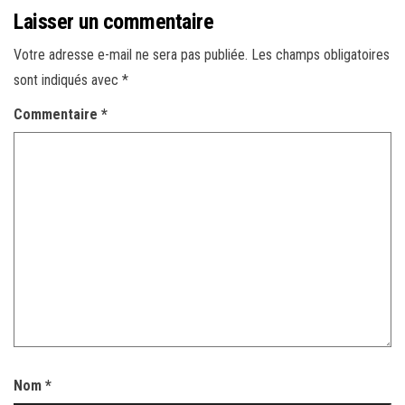
Laisser un commentaire
Votre adresse e-mail ne sera pas publiée.
Les champs obligatoires
sont indiqués avec
*
Commentaire
*
Nom
*