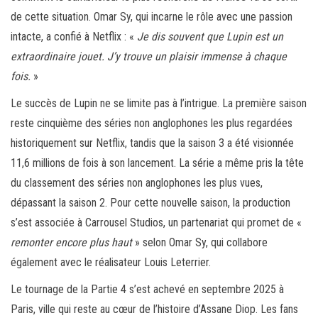
de cette situation. Omar Sy, qui incarne le rôle avec une passion
intacte, a confié à Netflix : «
Je dis souvent que Lupin est un
extraordinaire jouet. J’y trouve un plaisir immense à chaque
fois.
»
Le succès de Lupin ne se limite pas à l’intrigue. La première saison
reste cinquième des séries non anglophones les plus regardées
historiquement sur Netflix, tandis que la saison 3 a été visionnée
11,6 millions de fois à son lancement. La série a même pris la tête
du classement des séries non anglophones les plus vues,
dépassant la saison 2. Pour cette nouvelle saison, la production
s’est associée à Carrousel Studios, un partenariat qui promet de «
remonter encore plus haut
» selon Omar Sy, qui collabore
également avec le réalisateur Louis Leterrier.
Le tournage de la Partie 4 s’est achevé en septembre 2025 à
Paris, ville qui reste au cœur de l’histoire d’Assane Diop. Les fans