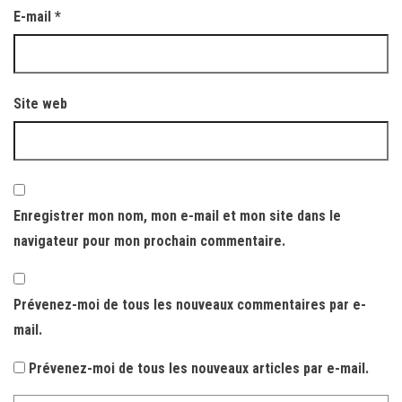
E-mail
*
Site web
Enregistrer mon nom, mon e-mail et mon site dans le
navigateur pour mon prochain commentaire.
Prévenez-moi de tous les nouveaux commentaires par e-
mail.
Prévenez-moi de tous les nouveaux articles par e-mail.